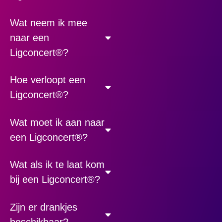
Wat neem ik mee
naar een
Ligconcert®?
Hoe verloopt een
Ligconcert®?
Wat moet ik aan naar
een Ligconcert®?
Wat als ik te laat kom
bij een Ligconcert®?
Zijn er drankjes
beschikbaar?