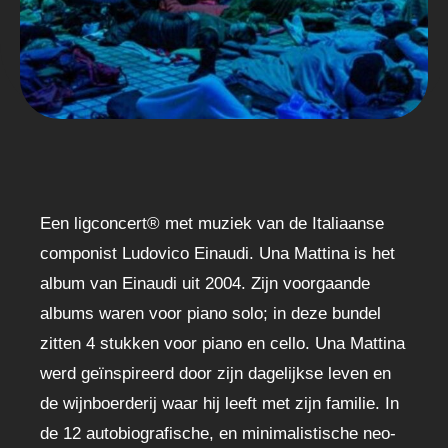
Een ligconcert® met muziek van de Italiaanse
componist Ludovico Einaudi. Una Mattina is het
album van Einaudi uit 2004. Zijn voorgaande
albums waren voor piano solo; in deze bundel
zitten 4 stukken voor piano en cello. Una Mattina
werd geïnspireerd door zijn dagelijkse leven en
de wijnboerderij waar hij leeft met zijn familie. In
de 12 autobiografische, en minimalistische neo-