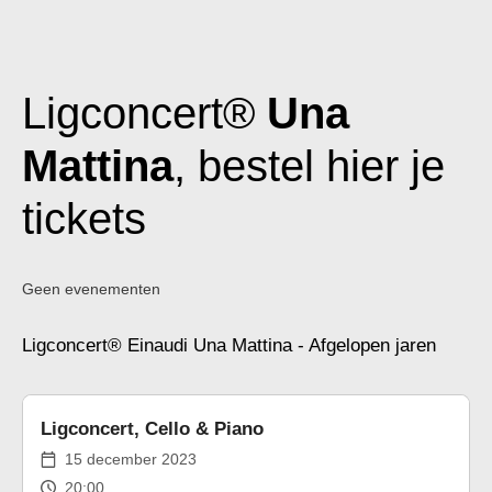
Ligconcert®
Una
Mattina
, bestel hier je
tickets
Geen evenementen
Ligconcert® Einaudi Una Mattina - Afgelopen jaren
Ligconcert, Cello & Piano
15 december 2023
20:00