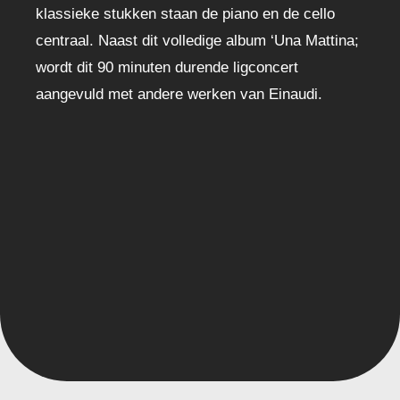
klassieke stukken staan de piano en de cello
centraal. Naast dit volledige album ‘Una Mattina;
wordt dit 90 minuten durende ligconcert
aangevuld met andere werken van Einaudi.