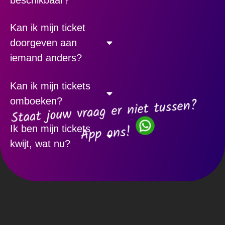
Kan ik mijn ticket
doorgeven aan
iemand anders?
Kan ik mijn tickets
omboeken?
Ik ben mijn tickets
kwijt, wat nu?