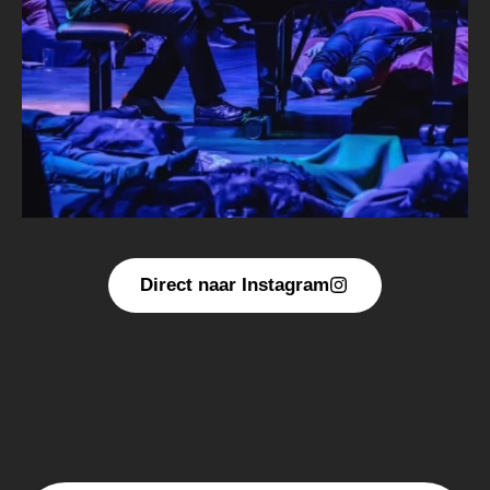
Direct naar Instagram