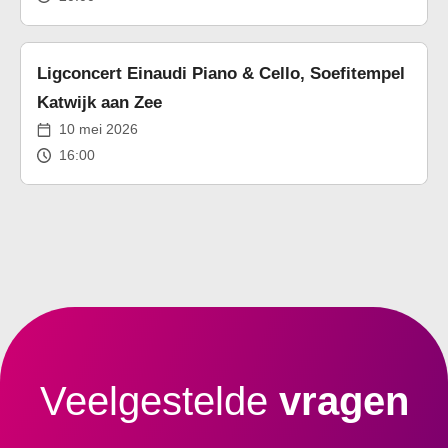
Ligconcert Einaudi Piano & Cello, Soefitempel
Katwijk aan Zee
10 mei 2026
16:00
Veelgestelde
vragen