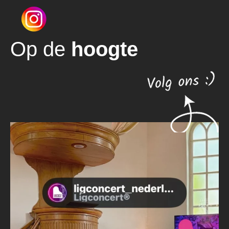
Op de
hoogte