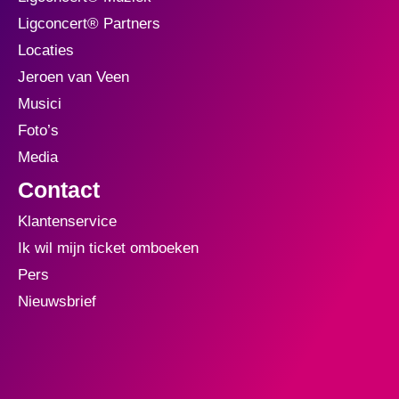
Ligconcert® Partners
Locaties
Jeroen van Veen
Musici
Foto’s
Media
Contact
Klantenservice
Ik wil mijn ticket omboeken
Pers
Nieuwsbrief