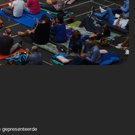
e gepresenteerde