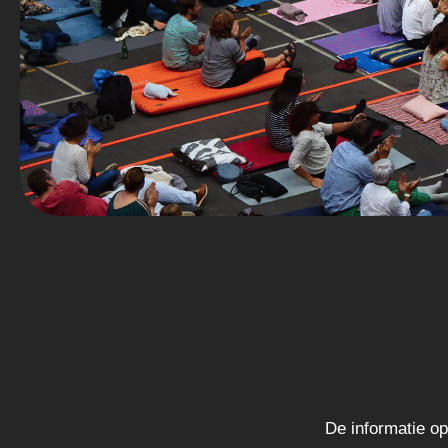
De informatie o