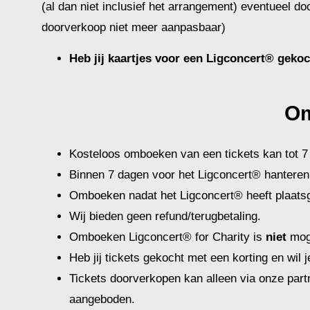
(al dan niet inclusief het arrangement) eventueel
doorverkoop niet meer aanpasbaar)
Heb jij kaartjes voor een Ligconcert® geko
Om
Kosteloos omboeken van een tickets kan tot 7 
Binnen 7 dagen voor het Ligconcert® hanteren
Omboeken nadat het Ligconcert® heeft plaatsg
Wij bieden geen refund/terugbetaling.
Omboeken Ligconcert® for Charity is
niet
moge
Heb jij tickets gekocht met een korting en wil
Tickets doorverkopen kan alleen via onze partn
aangeboden.