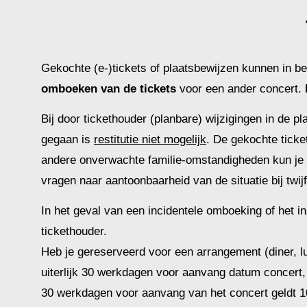
Gekochte (e-)tickets of plaatsbewijzen kunnen in b
omboeken van de tickets
voor een ander concert.
Bij door tickethouder (planbare) wijzigingen in de 
gegaan is
restitutie niet mogelijk
. De gekochte ticke
andere onverwachte familie-omstandigheden kun je
vragen naar aantoonbaarheid van de situatie bij twij
In het geval van een incidentele omboeking of het i
tickethouder.
Heb je gereserveerd voor een arrangement (diner, lu
uiterlijk 30 werkdagen voor aanvang datum concert,
30 werkdagen voor aanvang van het concert geldt 1