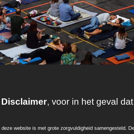
Disclaimer
, voor in het geval dat
p deze website is met grote zorgvuldigheid samengesteld. D