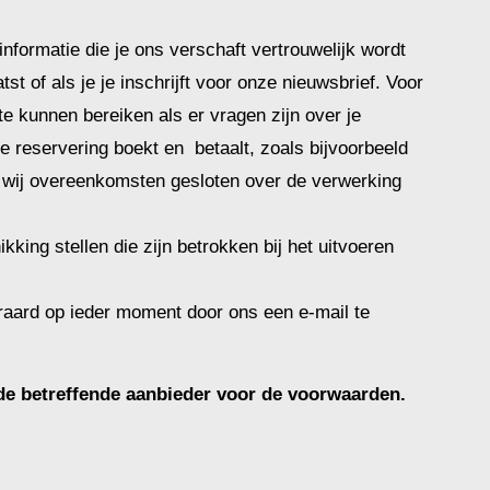
informatie die je ons verschaft vertrouwelijk wordt
t of als je je inschrijft voor onze nieuwsbrief. Voor
e kunnen bereiken als er vragen zijn over je
je reservering boekt en betaalt, zoals bijvoorbeeld
wij overeenkomsten gesloten over de verwerking
king stellen die zijn betrokken bij het uitvoeren
eraard op ieder moment door ons een e-mail te
 de betreffende aanbieder voor de voorwaarden.