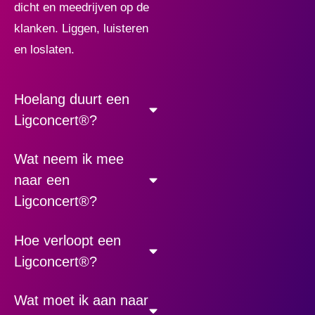
dicht en meedrijven op de
klanken. Liggen, luisteren
en loslaten.
Hoelang duurt een
Ligconcert®?
Wat neem ik mee
naar een
Ligconcert®?
Hoe verloopt een
Ligconcert®?
Wat moet ik aan naar