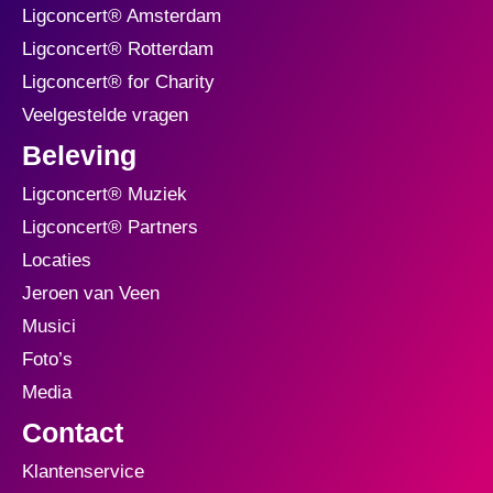
Ligconcert® Amsterdam
Ligconcert® Rotterdam
Ligconcert® for Charity
Veelgestelde vragen
Beleving
Ligconcert® Muziek
Ligconcert® Partners
Locaties
Jeroen van Veen
Musici
Foto’s
Media
Contact
Klantenservice