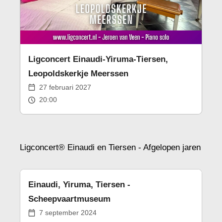
Ligconcert Einaudi-Yiruma-Tiersen,
Leopoldskerkje Meerssen
27 februari 2027
20:00
Ligconcert® Einaudi en Tiersen - Afgelopen jaren
Einaudi, Yiruma, Tiersen -
Scheepvaartmuseum
7 september 2024