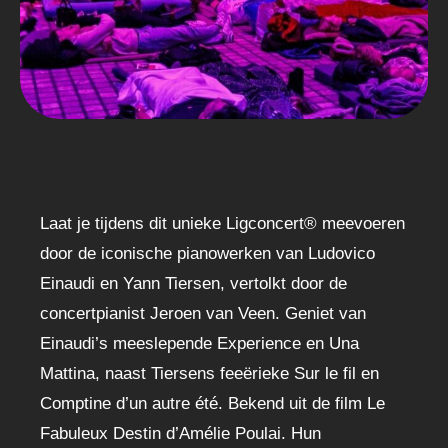
Laat je tijdens dit unieke Ligconcert® meevoeren
door de iconische pianowerken van Ludovico
Einaudi en Yann Tiersen, vertolkt door de
concertpianist Jeroen van Veen. Geniet van
Einaudi’s meeslepende Experience en Una
Mattina, naast Tiersens feeërieke Sur le fil en
Comptine d’un autre été. Bekend uit de film Le
Fabuleux Destin d’Amélie Poulai. Hun