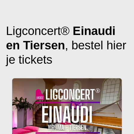
Ligconcert®
Einaudi
en Tiersen
, bestel hier
je tickets