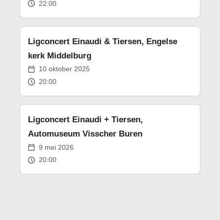
22:00
Ligconcert Einaudi & Tiersen, Engelse
kerk Middelburg
10 oktober 2025
20:00
Ligconcert Einaudi + Tiersen,
Automuseum Visscher Buren
9 mei 2026
20:00