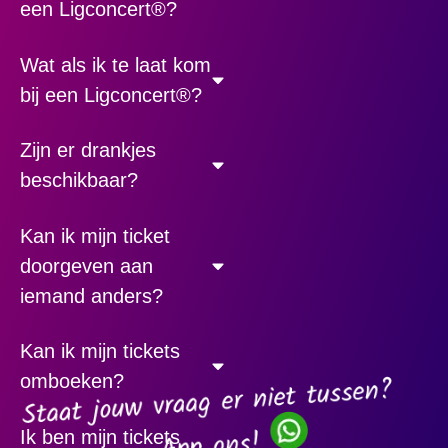
een Ligconcert®?
Wat als ik te laat kom
bij een Ligconcert®?
Zijn er drankjes
beschikbaar?
Kan ik mijn ticket
doorgeven aan
iemand anders?
Kan ik mijn tickets
omboeken?
Ik ben mijn tickets