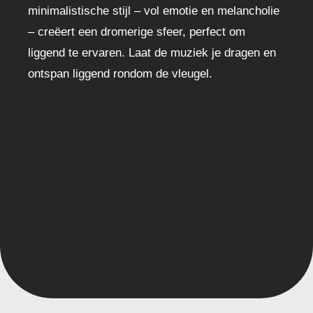
minimalistische stijl – vol emotie en melancholie
– creëert een dromerige sfeer, perfect om
liggend te ervaren. Laat de muziek je dragen en
ontspan liggend rondom de vleugel.