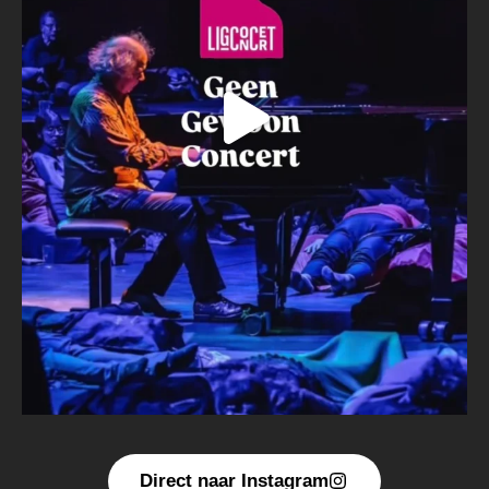
Direct naar Instagram