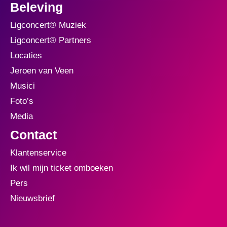
Beleving
Ligconcert® Muziek
Ligconcert® Partners
Locaties
Jeroen van Veen
Musici
Foto’s
Media
Contact
Klantenservice
Ik wil mijn ticket omboeken
Pers
Nieuwsbrief